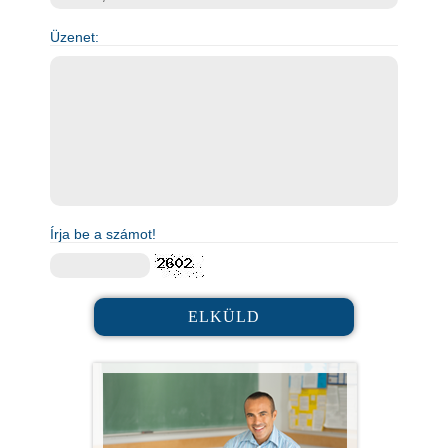
Üzenet:
Írja be a számot!